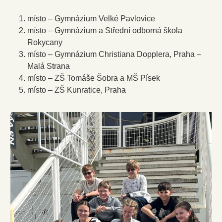
místo – Gymnázium Velké Pavlovice
místo – Gymnázium a Střední odborná škola
Rokycany
místo – Gymnázium Christiana Dopplera, Praha –
Malá Strana
místo – ZŠ Tomáše Šobra a MŠ Písek
místo – ZŠ Kunratice, Praha