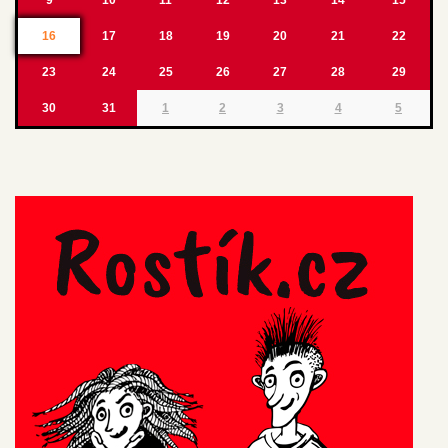
16
17
18
19
20
21
22
23
24
25
26
27
28
29
30
31
1
2
3
4
5