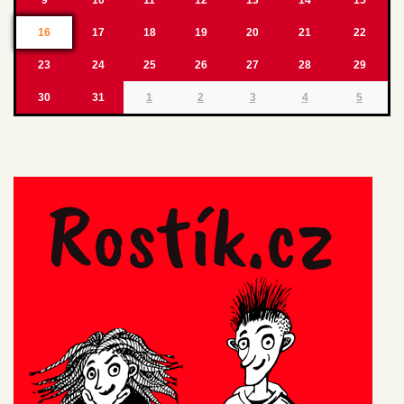
16
17
18
19
20
21
22
23
24
25
26
27
28
29
30
31
1
2
3
4
5