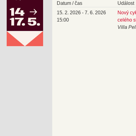
Datum / čas
Událost
15. 2. 2026 - 7. 6. 2026
Nový cy
15:00
celého s
Villa Pe