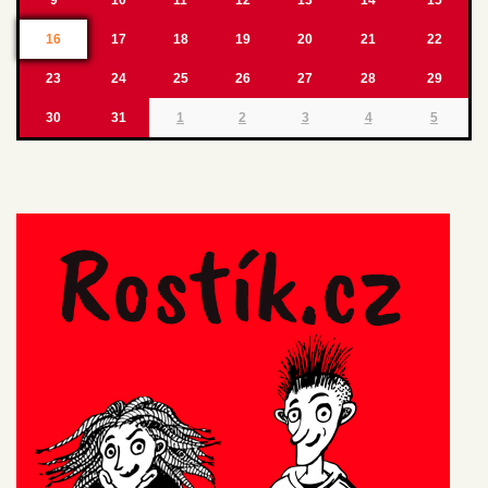
16
17
18
19
20
21
22
23
24
25
26
27
28
29
30
31
1
2
3
4
5