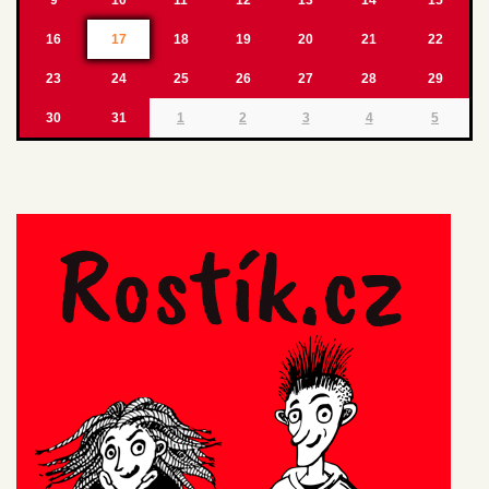
16
17
18
19
20
21
22
23
24
25
26
27
28
29
30
31
1
2
3
4
5