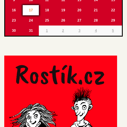
16
17
18
19
20
21
22
23
24
25
26
27
28
29
30
31
1
2
3
4
5