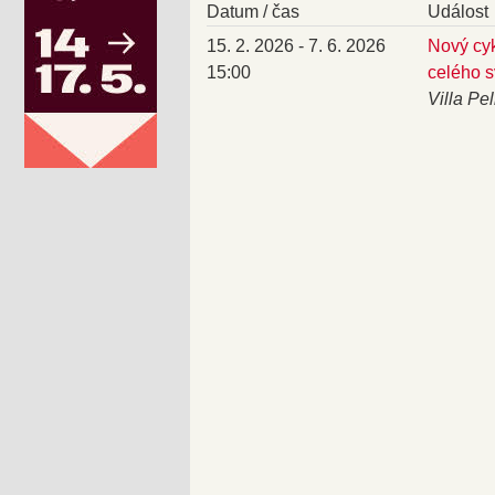
Datum / čas
Událost
15. 2. 2026 - 7. 6. 2026
Nový cy
15:00
celého s
Villa Pe