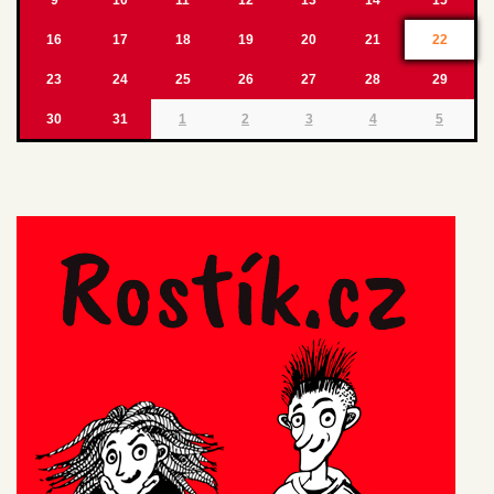
16
17
18
19
20
21
22
23
24
25
26
27
28
29
30
31
1
2
3
4
5